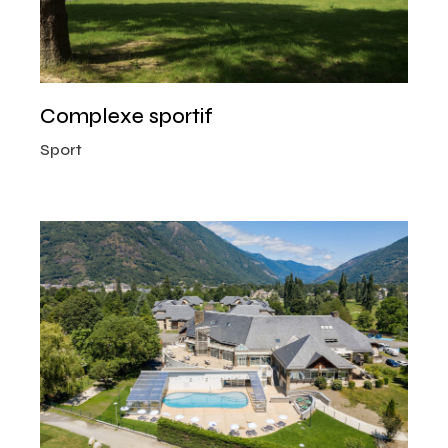
Complexe sportif
Sport