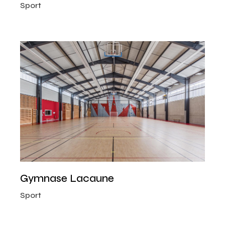
Sport
Gymnase Lacaune
Sport