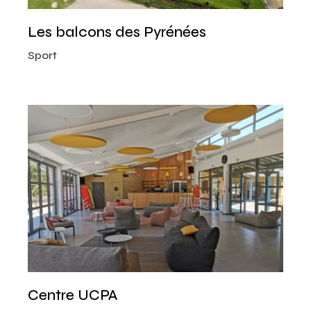
Les balcons des Pyrénées
Sport
Centre UCPA