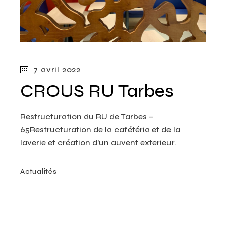
7 avril 2022
CROUS RU Tarbes
Restructuration du RU de Tarbes –
65Restructuration de la cafétéria et de la
laverie et création d’un auvent exterieur.
Actualités