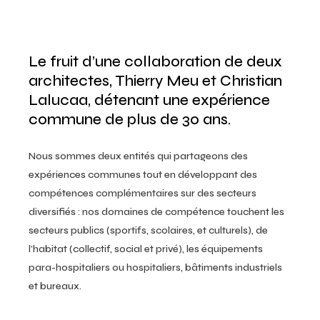
Le fruit d’une collaboration de deux
architectes, Thierry Meu et Christian
Lalucaa, détenant une expérience
commune de plus de 30 ans.
Nous sommes deux entités qui partageons des
expériences communes tout en développant des
compétences complémentaires sur des secteurs
diversifiés : nos domaines de compétence touchent les
secteurs publics (sportifs, scolaires, et culturels), de
l’habitat (collectif, social et privé), les équipements
para-hospitaliers ou hospitaliers, bâtiments industriels
et bureaux.