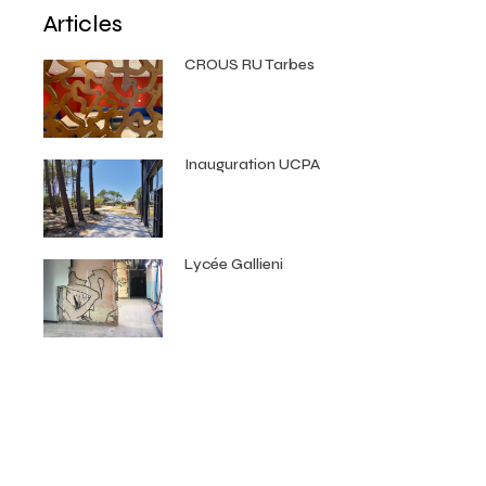
Articles
CROUS RU Tarbes
Inauguration UCPA
Lycée Gallieni