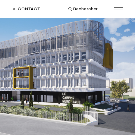
CONTACT
Rechercher