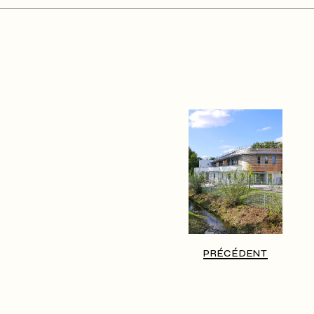
PRÉCÉDENT