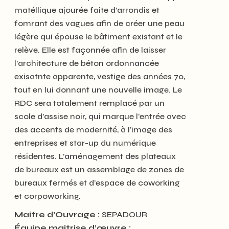
matéllique ajourée faite d’arrondis et
fomrant des vagues afin de créer une peau
légère qui épouse le bâtiment existant et le
relève. Elle est façonnée afin de laisser
l’architecture de béton ordonnancée
exisatnte apparente, vestige des années 70,
tout en lui donnant une nouvelle image. Le
RDC sera totalement remplacé par un
scole d’assise noir, qui marque l’entrée avec
des accents de modernité, à l’image des
entreprises et star-up du numérique
résidentes. L’aménagement des plateaux
de bureaux est un assemblage de zones de
bureaux fermés et d’espace de coworking
et corpoworking.
Maitre d’Ouvrage :
SEPADOUR
Équipe maitrise d’œuvre :