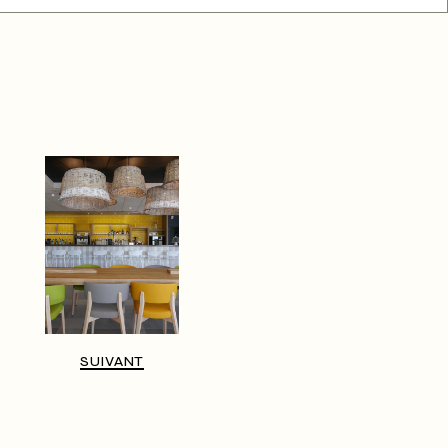
SUIVANT