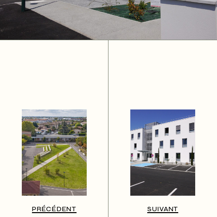
PRÉCÉDENT
SUIVANT