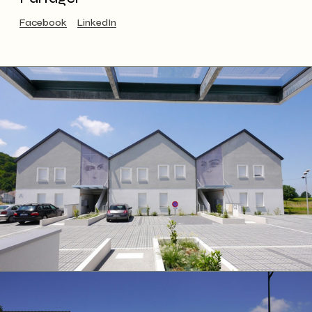
Facebook
LinkedIn