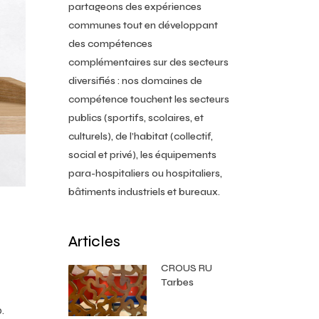
partageons des expériences
communes tout en développant
des compétences
complémentaires sur des secteurs
diversifiés : nos domaines de
compétence touchent les secteurs
publics (sportifs, scolaires, et
culturels), de l’habitat (collectif,
social et privé), les équipements
para-hospitaliers ou hospitaliers,
bâtiments industriels et bureaux.
Articles
CROUS RU
Tarbes
.