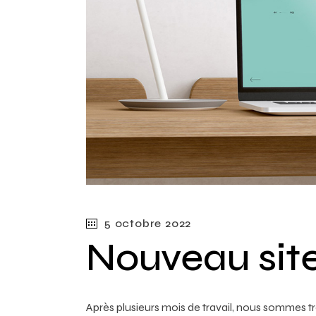
5 octobre 2022
Nouveau sit
Après plusieurs mois de travail, nous sommes tr