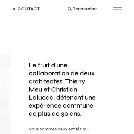
CONTACT
Rechercher
Le fruit d’une
collaboration de deux
architectes, Thierry
Meu et Christian
Lalucaa, détenant une
expérience commune
de plus de 30 ans.
Nous sommes deux entités qui