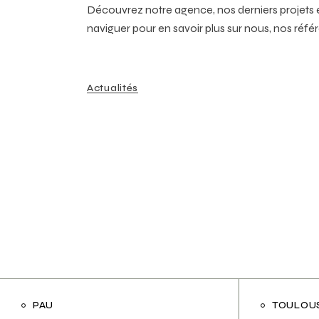
Découvrez notre agence, nos derniers projets et
naviguer pour en savoir plus sur nous, nos réf
Actualités
PAU
TOULOU