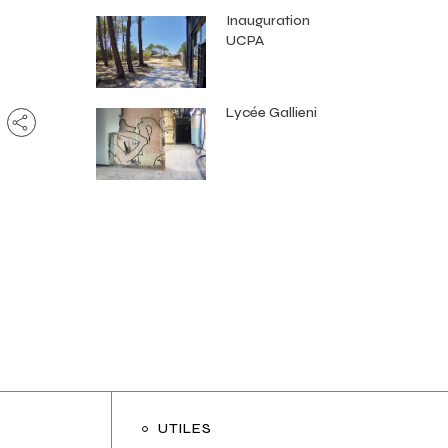
Inauguration
UCPA
Lycée Gallieni
UTILES