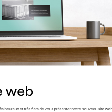
e web
ès heureux et très fiers de vous présenter notre nouveau site web