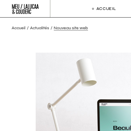
ACCUEIL
Accueil
Actualités
Nouveau site web